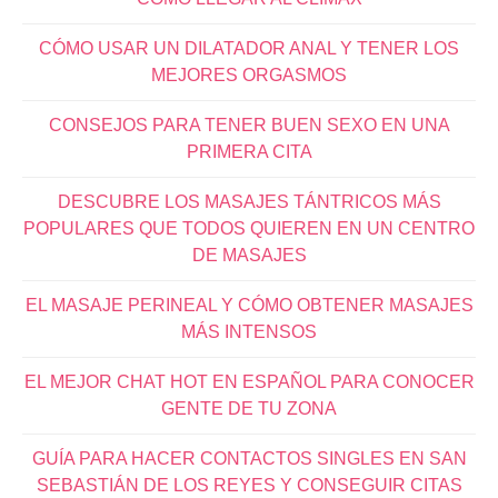
CÓMO USAR UN DILATADOR ANAL Y TENER LOS
MEJORES ORGASMOS
CONSEJOS PARA TENER BUEN SEXO EN UNA
PRIMERA CITA
DESCUBRE LOS MASAJES TÁNTRICOS MÁS
POPULARES QUE TODOS QUIEREN EN UN CENTRO
DE MASAJES
EL MASAJE PERINEAL Y CÓMO OBTENER MASAJES
MÁS INTENSOS
EL MEJOR CHAT HOT EN ESPAÑOL PARA CONOCER
GENTE DE TU ZONA
GUÍA PARA HACER CONTACTOS SINGLES EN SAN
SEBASTIÁN DE LOS REYES Y CONSEGUIR CITAS