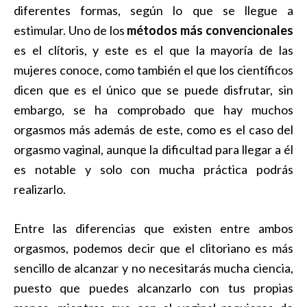
diferentes formas, según lo que se llegue a
estimular. Uno de los
métodos más convencionales
es el clítoris, y este es el que la mayoría de las
mujeres conoce, como también el que los científicos
dicen que es el único que se puede disfrutar, sin
embargo, se ha comprobado que hay muchos
orgasmos más además de este, como es el caso del
orgasmo vaginal, aunque la dificultad para llegar a él
es notable y solo con mucha práctica podrás
realizarlo.
Entre las diferencias que existen entre ambos
orgasmos, podemos decir que el clitoriano es más
sencillo de alcanzar y no necesitarás mucha ciencia,
puesto que puedes alcanzarlo con tus propias