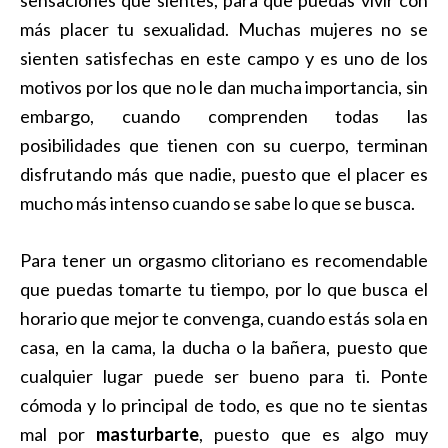
sensaciones que sientes, para que puedas vivir con
más placer tu sexualidad. Muchas mujeres no se
sienten satisfechas en este campo y es uno de los
motivos por los que no le dan mucha importancia, sin
embargo, cuando comprenden todas las
posibilidades que tienen con su cuerpo, terminan
disfrutando más que nadie, puesto que el placer es
mucho más intenso cuando se sabe lo que se busca.
Para tener un orgasmo clitoriano es recomendable
que puedas tomarte tu tiempo, por lo que busca el
horario que mejor te convenga, cuando estás sola en
casa, en la cama, la ducha o la bañera, puesto que
cualquier lugar puede ser bueno para ti. Ponte
cómoda y lo principal de todo, es que no te sientas
mal por
masturbarte
, puesto que es algo muy