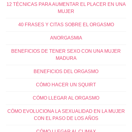
12 TÉCNICAS PARA AUMENTAR EL PLACER EN UNA
MUJER
40 FRASES Y CITAS SOBRE EL ORGASMO
ANORGASMIA
BENEFICIOS DE TENER SEXO CON UNA MUJER
MADURA
BENEFICIOS DEL ORGASMO
CÓMO HACER UN SQUIRT
CÓMO LLEGAR AL ORGASMO
CÓMO EVOLUCIONA LA SEXUALIDAD EN LA MUJER
CON EL PASO DE LOS AÑOS
CÓMO LLEGAR AL CLIMAX