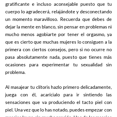
gratificante e incluso aconsejable puesto que tu
cuerpo lo agradecerá, relajándote y desconectando
un momento maravilloso. Recuerda que debes de
dejar la mente en blanco, sin pensar en problemas ni
mucho menos agobiarte por tener el orgasmo, ya
que es cierto que muchas mujeres lo consiguen a la
primera con ciertos consejos, pero si no ocurre no
pasa absolutamente nada, puesto que tienes más
ocasiones para experimentar tu sexualidad sin
problema.
Al masajear tu clítoris hazlo primero delicadamente,
juega con él, acarícialo para ir sintiendo las
sensaciones que va produciendo el tacto piel con
piel. Una vez que lo has notado, puedes empezar con