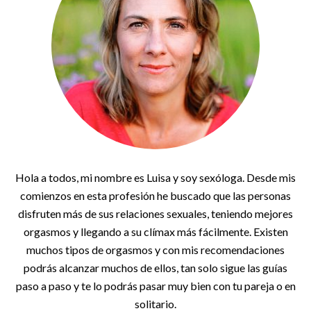
Hola a todos, mi nombre es Luisa y soy sexóloga. Desde mis
comienzos en esta profesión he buscado que las personas
disfruten más de sus relaciones sexuales, teniendo mejores
orgasmos y llegando a su clímax más fácilmente. Existen
muchos tipos de orgasmos y con mis recomendaciones
podrás alcanzar muchos de ellos, tan solo sigue las guías
paso a paso y te lo podrás pasar muy bien con tu pareja o en
solitario.