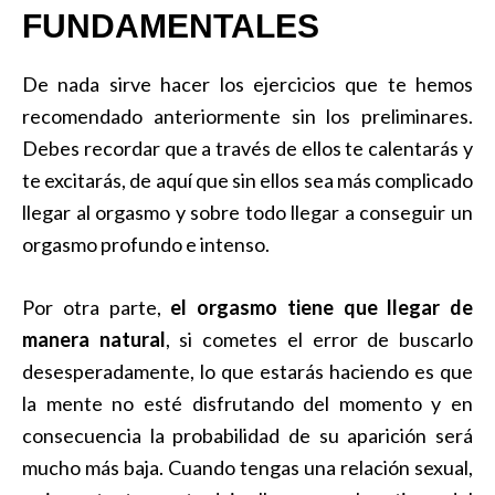
FUNDAMENTALES
De nada sirve hacer los ejercicios que te hemos
recomendado anteriormente sin los preliminares.
Debes recordar que a través de ellos te calentarás y
te excitarás, de aquí que sin ellos sea más complicado
llegar al orgasmo y sobre todo llegar a conseguir un
orgasmo profundo e intenso.
Por otra parte,
el orgasmo tiene que llegar de
manera natural
, si cometes el error de buscarlo
desesperadamente, lo que estarás haciendo es que
la mente no esté disfrutando del momento y en
consecuencia la probabilidad de su aparición será
mucho más baja. Cuando tengas una relación sexual,