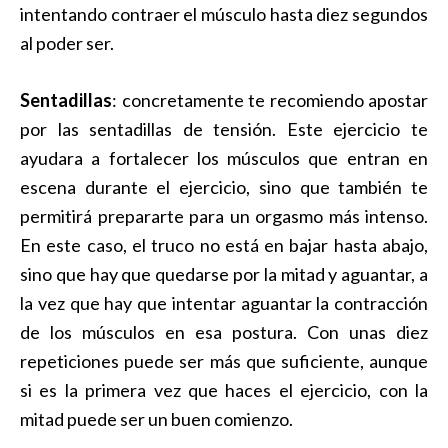
intentando contraer el músculo hasta diez segundos
al poder ser.
Sentadillas
: concretamente te recomiendo apostar
por las sentadillas de tensión. Este ejercicio te
ayudara a fortalecer los músculos que entran en
escena durante el ejercicio, sino que también te
permitirá prepararte para un orgasmo más intenso.
En este caso, el truco no está en bajar hasta abajo,
sino que hay que quedarse por la mitad y aguantar, a
la vez que hay que intentar aguantar la contracción
de los músculos en esa postura. Con unas diez
repeticiones puede ser más que suficiente, aunque
si es la primera vez que haces el ejercicio, con la
mitad puede ser un buen comienzo.