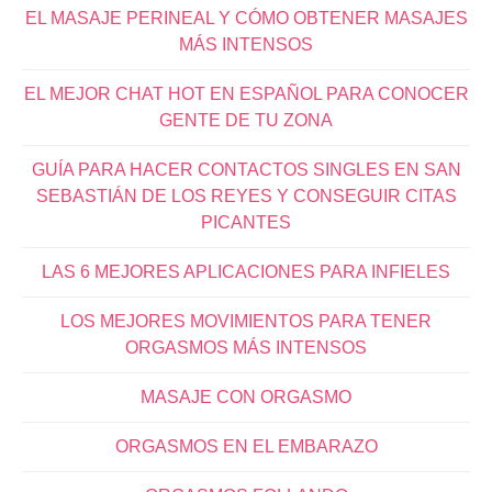
EL MASAJE PERINEAL Y CÓMO OBTENER MASAJES
MÁS INTENSOS
EL MEJOR CHAT HOT EN ESPAÑOL PARA CONOCER
GENTE DE TU ZONA
GUÍA PARA HACER CONTACTOS SINGLES EN SAN
SEBASTIÁN DE LOS REYES Y CONSEGUIR CITAS
PICANTES
LAS 6 MEJORES APLICACIONES PARA INFIELES
LOS MEJORES MOVIMIENTOS PARA TENER
ORGASMOS MÁS INTENSOS
MASAJE CON ORGASMO
ORGASMOS EN EL EMBARAZO