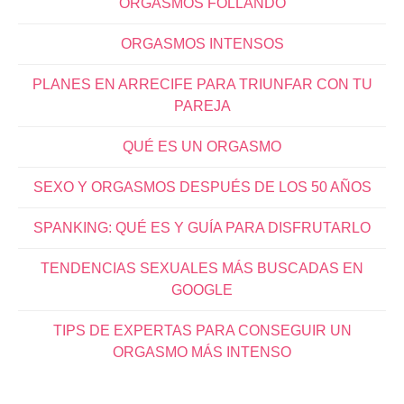
ORGASMOS FOLLANDO
ORGASMOS INTENSOS
PLANES EN ARRECIFE PARA TRIUNFAR CON TU
PAREJA
QUÉ ES UN ORGASMO
SEXO Y ORGASMOS DESPUÉS DE LOS 50 AÑOS
SPANKING: QUÉ ES Y GUÍA PARA DISFRUTARLO
TENDENCIAS SEXUALES MÁS BUSCADAS EN
GOOGLE
TIPS DE EXPERTAS PARA CONSEGUIR UN
ORGASMO MÁS INTENSO