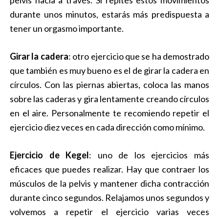
durante unos minutos, estarás más predispuesta a
tener un orgasmo importante.
Girar la cadera
: otro ejercicio que se ha demostrado
que también es muy bueno es el de girar la cadera en
círculos. Con las piernas abiertas, coloca las manos
sobre las caderas y gira lentamente creando círculos
en el aire. Personalmente te recomiendo repetir el
ejercicio diez veces en cada dirección como mínimo.
Ejercicio de Kegel
: uno de los ejercicios más
eficaces que puedes realizar. Hay que contraer los
músculos de la pelvis y mantener dicha contracción
durante cinco segundos. Relajamos unos segundos y
volvemos a repetir el ejercicio varias veces