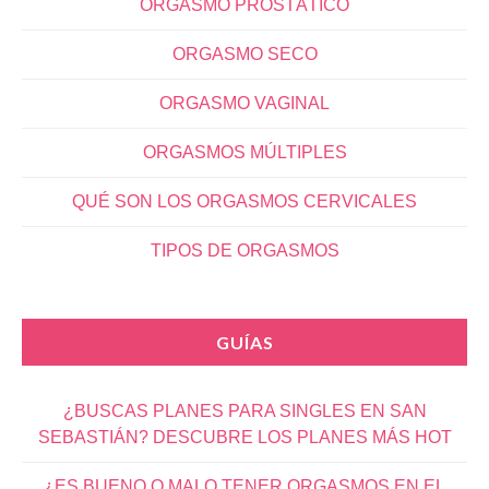
ORGASMO PROSTÁTICO
ORGASMO SECO
ORGASMO VAGINAL
ORGASMOS MÚLTIPLES
QUÉ SON LOS ORGASMOS CERVICALES
TIPOS DE ORGASMOS
GUÍAS
¿BUSCAS PLANES PARA SINGLES EN SAN
SEBASTIÁN? DESCUBRE LOS PLANES MÁS HOT
¿ES BUENO O MALO TENER ORGASMOS EN EL