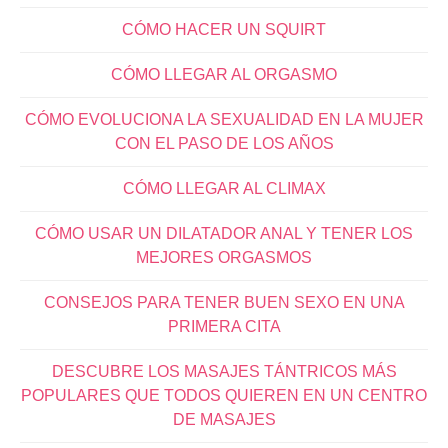
CÓMO HACER UN SQUIRT
CÓMO LLEGAR AL ORGASMO
CÓMO EVOLUCIONA LA SEXUALIDAD EN LA MUJER
CON EL PASO DE LOS AÑOS
CÓMO LLEGAR AL CLIMAX
CÓMO USAR UN DILATADOR ANAL Y TENER LOS
MEJORES ORGASMOS
CONSEJOS PARA TENER BUEN SEXO EN UNA
PRIMERA CITA
DESCUBRE LOS MASAJES TÁNTRICOS MÁS
POPULARES QUE TODOS QUIEREN EN UN CENTRO
DE MASAJES