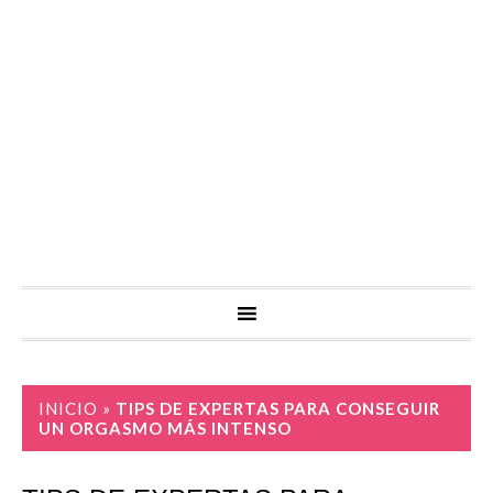
INICIO
»
TIPS DE EXPERTAS PARA CONSEGUIR
UN ORGASMO MÁS INTENSO