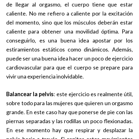
de llegar al orgasmo, el cuerpo tiene que estar
caliente. No me refiero a caliente por la excitación
del momento, sino que los músculos deberán estar
caliente para obtener una movilidad óptima. Para
conseguirlo, es una buena idea apostar por los
estiramientos estáticos como dinámicos. Además,
puede ser una buena idea hacer un poco de ejercicio
cardiovascular para que el cuerpo se prepare para
vivir una experiencia inolvidable.
Balancear la pelvis
: este ejercicio es realmente útil,
sobre todo para las mujeres que quieren un orgasmo
grande. En este caso hay que ponerse de pie con las
piernas separadas y las rodillas un poco flexionadas.
En ese momento hay que respirar y desplazar la
pelvis hacia a través. Si repites estos movimientos