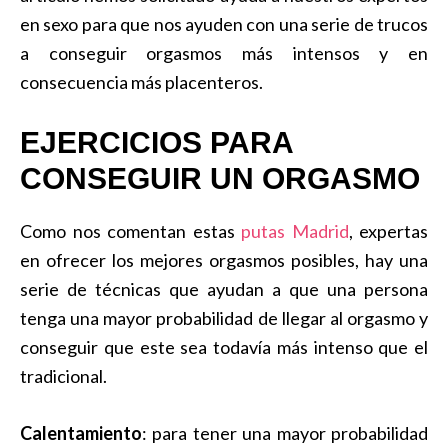
en sexo para que nos ayuden con una serie de trucos
a conseguir orgasmos más intensos y en
consecuencia más placenteros.
EJERCICIOS PARA
CONSEGUIR UN ORGASMO
Como nos comentan estas
putas Madrid
, expertas
en ofrecer los mejores orgasmos posibles, hay una
serie de técnicas que ayudan a que una persona
tenga una mayor probabilidad de llegar al orgasmo y
conseguir que este sea todavía más intenso que el
tradicional.
Calentamiento
: para tener una mayor probabilidad