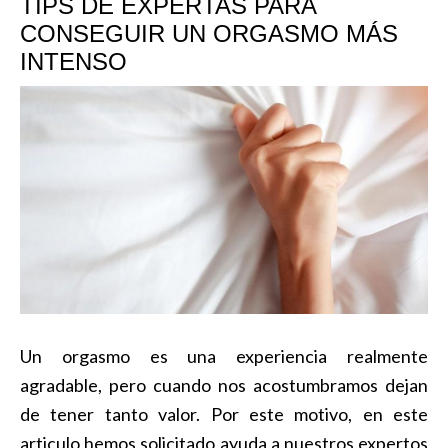
TIPS DE EXPERTAS PARA
CONSEGUIR UN ORGASMO MÁS
INTENSO
Un orgasmo es una experiencia realmente
agradable, pero cuando nos acostumbramos dejan
de tener tanto valor. Por este motivo, en este
articulo hemos solicitado ayuda a nuestros expertos