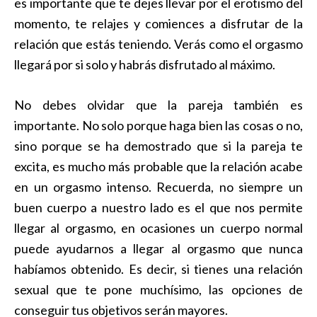
es importante que te dejes llevar por el erotismo del
momento, te relajes y comiences a disfrutar de la
relación que estás teniendo. Verás como el orgasmo
llegará por si solo y habrás disfrutado al máximo.
No debes olvidar que la pareja también es
importante. No solo porque haga bien las cosas o no,
sino porque se ha demostrado que si la pareja te
excita, es mucho más probable que la relación acabe
en un orgasmo intenso. Recuerda, no siempre un
buen cuerpo a nuestro lado es el que nos permite
llegar al orgasmo, en ocasiones un cuerpo normal
puede ayudarnos a llegar al orgasmo que nunca
habíamos obtenido. Es decir, si tienes una relación
sexual que te pone muchísimo, las opciones de
conseguir tus objetivos serán mayores.