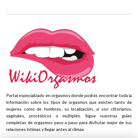
Portal especializado en orgasmos donde podrás encontrar toda la
información sobre los tipos de orgasmos que existen tanto de
mujeres como de hombres, su localización, si son clitorianos,
vaginales, prostáticos o múltiples. Sigue nuestras guías
completas de orgasmos paso a paso para disfrutar mejor de tus
relaciones íntimas y llegar antes al clímax.