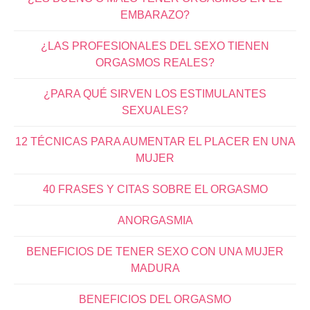
EMBARAZO?
¿LAS PROFESIONALES DEL SEXO TIENEN
ORGASMOS REALES?
¿PARA QUÉ SIRVEN LOS ESTIMULANTES
SEXUALES?
12 TÉCNICAS PARA AUMENTAR EL PLACER EN UNA
MUJER
40 FRASES Y CITAS SOBRE EL ORGASMO
ANORGASMIA
BENEFICIOS DE TENER SEXO CON UNA MUJER
MADURA
BENEFICIOS DEL ORGASMO