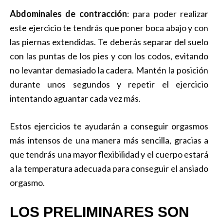
Abdominales de contracción
: para poder realizar
este ejercicio te tendrás que poner boca abajo y con
las piernas extendidas. Te deberás separar del suelo
con las puntas de los pies y con los codos, evitando
no levantar demasiado la cadera. Mantén la posición
durante unos segundos y repetir el ejercicio
intentando aguantar cada vez más.
Estos ejercicios te ayudarán a conseguir orgasmos
más intensos de una manera más sencilla, gracias a
que tendrás una mayor flexibilidad y el cuerpo estará
a la temperatura adecuada para conseguir el ansiado
orgasmo.
LOS PRELIMINARES SON